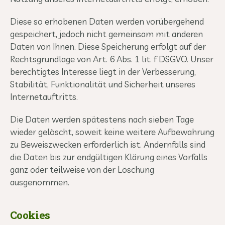
Diese so erhobenen Daten werden vorübergehend
gespeichert, jedoch nicht gemeinsam mit anderen
Daten von Ihnen. Diese Speicherung erfolgt auf der
Rechtsgrundlage von Art. 6 Abs. 1 lit. f DSGVO. Unser
berechtigtes Interesse liegt in der Verbesserung,
Stabilität, Funktionalität und Sicherheit unseres
Internetauftritts.
Die Daten werden spätestens nach sieben Tage
wieder gelöscht, soweit keine weitere Aufbewahrung
zu Beweiszwecken erforderlich ist. Andernfalls sind
die Daten bis zur endgültigen Klärung eines Vorfalls
ganz oder teilweise von der Löschung
ausgenommen.
Cookies