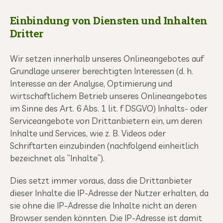
Einbindung von Diensten und Inhalten
Dritter
Wir setzen innerhalb unseres Onlineangebotes auf
Grundlage unserer berechtigten Interessen (d. h.
Interesse an der Analyse, Optimierung und
wirtschaftlichem Betrieb unseres Onlineangebotes
im Sinne des Art. 6 Abs. 1 lit. f DSGVO) Inhalts- oder
Serviceangebote von Drittanbietern ein, um deren
Inhalte und Services, wie z. B. Videos oder
Schriftarten einzubinden (nachfolgend einheitlich
bezeichnet als “Inhalte”).
Dies setzt immer voraus, dass die Drittanbieter
dieser Inhalte die IP-Adresse der Nutzer erhalten, da
sie ohne die IP-Adresse die Inhalte nicht an deren
Browser senden könnten. Die IP-Adresse ist damit