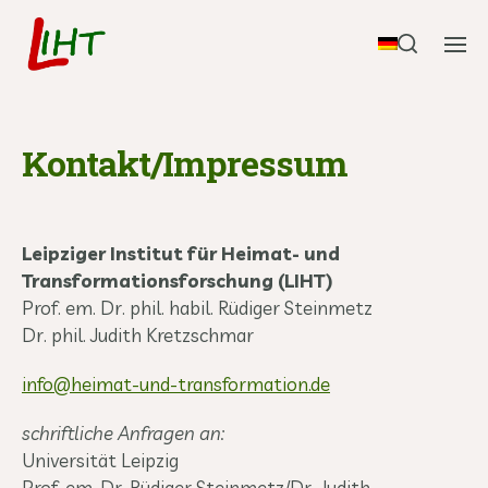
Kontakt/Impressum
Leipziger Institut für Heimat- und
Transformationsforschung (LIHT)
Prof. em. Dr. phil. habil. Rüdiger Steinmetz
Dr. phil. Judith Kretzschmar
info@heimat-und-transformation.de
schriftliche Anfragen an:
Universität Leipzig
Prof. em. Dr. Rüdiger Steinmetz/Dr. Judith