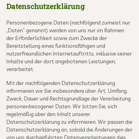
Datenschutzerklärung
Personenbezogene Daten (nachfolgend zumeist nur
„Daten“ genannt) werden von uns nur im Rahmen
der Erforderlichkeit sowie zum Zwecke der
Bereitstellung eines funktionsfähigen und
nutzerfreundlichen Internetauftritts, inklusive seiner
Inhalte und der dort angebotenen Leistungen,
verarbeitet.
Mit der nachfolgenden Datenschutzerklärung
informieren wir Sie insbesondere über Art, Umfang,
Zweck, Dauer und Rechtsgrundlage der Verarbeitung
personenbezogener Daten. Wir bitten Sie, sich
regelmäßig über den Inhalt unserer
Datenschutzerklärung zu informieren. Wir passen die
Datenschutzerklärung an, sobald die Änderungen der
von uns durchgeführten Datenverarbeitungen dies