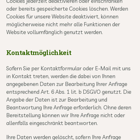
Cookies jederzeit deaktivieren oder einschränken
oder bereits gespeicherte Cookies löschen. Werden
Cookies für unsere Website deaktiviert, können
möglicherweise nicht mehr alle Funktionen der
Website vollumfänglich genutzt werden.
Kontaktmöglichkeit
Sofern Sie per Kontaktformular oder E-Mail mit uns
in Kontakt treten, werden die dabei von Ihnen
angegebenen Daten zur Bearbeitung Ihrer Anfrage
entsprechend Art. 6 Abs. 1 lit. b DSGVO genutzt. Die
Angabe der Daten ist zur Bearbeitung und
Beantwortung Ihre Anfrage erforderlich. Ohne deren
Bereitstellung können wir Ihre Anfrage nicht oder
allenfalls eingeschränkt beantworten.
Ihre Daten werden gelöscht, sofern Ihre Anfrage