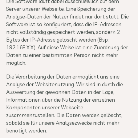
Die Software läuft dabei ausschließlich auf dem
Server unserer Webseite. Eine Speicherung der
Analyse-Daten der Nutzer findet nur dort statt. Die
Software ist so konfiguriert, dass die IP-Adressen
nicht vollständig gespeichert werden, sondern 2
Bytes der IP-Adresse gelöscht werden (Bsp.:
192.168.X.X). Auf diese Weise ist eine Zuordnung der
Daten zu einer bestimmten Person nicht mehr
möglich.
Die Verarbeitung der Daten ermöglicht uns eine
Analyse der Websitenutzung. Wir sind in durch die
Auswertung der gewonnen Daten in der Lage,
Informationen über die Nutzung der einzelnen
Komponenten unserer Webseite
zusammenzustellen. Die Daten werden gelöscht,
sobald sie für unsere Analysezwecke nicht mehr
benötigt werden.