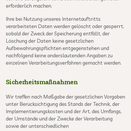
erforderlich machen.
Ihre bei Nutzung unseres Internetauftritts
verarbeiteten Daten werden gelöscht oder gesperrt,
sobald der Zweck der Speicherung entfällt, der
Löschung der Daten keine gesetzlichen
Aufbewahrungspflichten entgegenstehen und
nachfolgend keine anderslautenden Angaben zu
einzelnen Verarbeitungsverfahren gemacht werden.
Sicherheitsmaßnahmen
Wir treffen nach Maßgabe der gesetzlichen Vorgaben
unter Berücksichtigung des Stands der Technik, der
Implementierungskosten und der Art, des Umfangs,
der Umstände und der Zwecke der Verarbeitung
sowie der unterschiedlichen