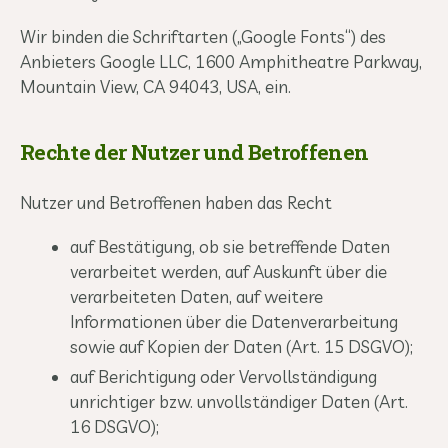
Wir binden die Schriftarten („Google Fonts“) des
Anbieters Google LLC, 1600 Amphitheatre Parkway,
Mountain View, CA 94043, USA, ein.
Rechte der Nutzer und Betroffenen
Nutzer und Betroffenen haben das Recht
auf Bestätigung, ob sie betreffende Daten
verarbeitet werden, auf Auskunft über die
verarbeiteten Daten, auf weitere
Informationen über die Datenverarbeitung
sowie auf Kopien der Daten (Art. 15 DSGVO);
auf Berichtigung oder Vervollständigung
unrichtiger bzw. unvollständiger Daten (Art.
16 DSGVO);