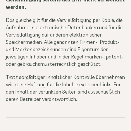
werden.
Das gleiche gilt für die Vervielfältigung per Kopie, die
Aufnahme in elektronische Datenbanken und für die
Vervielfältigung auf anderen elektronischen
Speichermedien. Alle genannten Firmen-, Produkt-
und Markenbezeichnungen sind Eigentum der
jeweiligen Inhaber und in der Regel marken-, patent-
oder gebrauchsmusterrechtlich geschützt.
Trotz sorgfältiger inhaltlicher Kontrolle übernehmen
wir keine Haftung für die Inhalte externer Links. Für
den Inhalt der verlinkten Seiten sind ausschließlich
deren Betreiber verantwortlich.