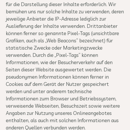
für die Darstellung dieser Inhalte erforderlich. Wir
bemühen uns nur solche Inhalte zu verwenden, deren
jeweilige Anbieter die IP-Adresse lediglich zur
Auslieferung der Inhalte verwenden. Drittanbieter
können ferner so genannte Pixel-Tags (unsichtbare
Grafiken, auch als „Web Beacons“ bezeichnet) für
statistische Zwecke oder Marketingzwecke
verwenden. Durch die „Pixel-Tags“ können
Informationen, wie der Besucherverkehr auf den
Seiten dieser Website ausgewertet werden. Die
pseudonymen Informationen können ferner in
Cookies auf dem Gerät der Nutzer gespeichert
werden und unter anderem technische
Informationen zum Browser und Betriebssystem,
verweisende Webseiten, Besuchszeit sowie weitere
Angaben zur Nutzung unseres Onlineangebotes
enthalten, als auch mit solchen Informationen aus
anderen Quellen verbunden werden.