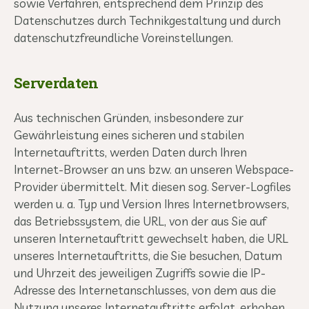
sowie Verfahren, entsprechend dem Prinzip des
Datenschutzes durch Technikgestaltung und durch
datenschutzfreundliche Voreinstellungen.
Serverdaten
Aus technischen Gründen, insbesondere zur
Gewährleistung eines sicheren und stabilen
Internetauftritts, werden Daten durch Ihren
Internet-Browser an uns bzw. an unseren Webspace-
Provider übermittelt. Mit diesen sog. Server-Logfiles
werden u. a. Typ und Version Ihres Internetbrowsers,
das Betriebssystem, die URL, von der aus Sie auf
unseren Internetauftritt gewechselt haben, die URL
unseres Internetauftritts, die Sie besuchen, Datum
und Uhrzeit des jeweiligen Zugriffs sowie die IP-
Adresse des Internetanschlusses, von dem aus die
Nutzung unseres Internetauftritts erfolgt, erhoben.