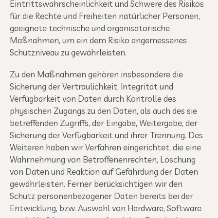
Eintrittswahrscheinlichkeit und Schwere des Risikos
für die Rechte und Freiheiten natürlicher Personen,
geeignete technische und organisatorische
Maßnahmen, um ein dem Risiko angemessenes
Schutzniveau zu gewährleisten.
Zu den Maßnahmen gehören insbesondere die
Sicherung der Vertraulichkeit, Integrität und
Verfügbarkeit von Daten durch Kontrolle des
physischen Zugangs zu den Daten, als auch des sie
betreffenden Zugriffs, der Eingabe, Weitergabe, der
Sicherung der Verfügbarkeit und ihrer Trennung. Des
Weiteren haben wir Verfahren eingerichtet, die eine
Wahrnehmung von Betroffenenrechten, Löschung
von Daten und Reaktion auf Gefährdung der Daten
gewährleisten. Ferner berücksichtigen wir den
Schutz personenbezogener Daten bereits bei der
Entwicklung, bzw. Auswahl von Hardware, Software