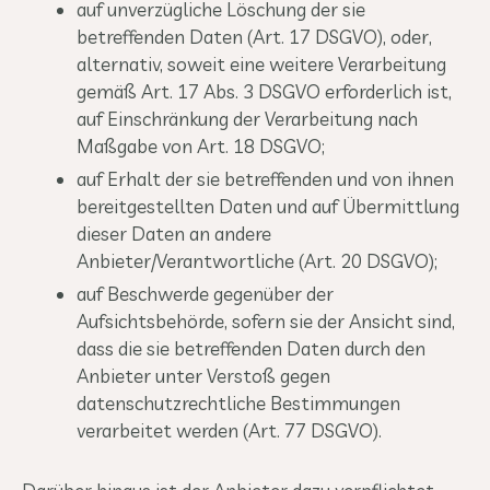
auf unverzügliche Löschung der sie
betreffenden Daten (Art. 17 DSGVO), oder,
alternativ, soweit eine weitere Verarbeitung
gemäß Art. 17 Abs. 3 DSGVO erforderlich ist,
auf Einschränkung der Verarbeitung nach
Maßgabe von Art. 18 DSGVO;
auf Erhalt der sie betreffenden und von ihnen
bereitgestellten Daten und auf Übermittlung
dieser Daten an andere
Anbieter/Verantwortliche (Art. 20 DSGVO);
auf Beschwerde gegenüber der
Aufsichtsbehörde, sofern sie der Ansicht sind,
dass die sie betreffenden Daten durch den
Anbieter unter Verstoß gegen
datenschutzrechtliche Bestimmungen
verarbeitet werden (Art. 77 DSGVO).