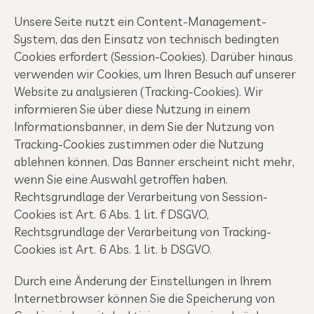
Unsere Seite nutzt ein Content-Management-
System, das den Einsatz von technisch bedingten
Cookies erfordert (Session-Cookies). Darüber hinaus
verwenden wir Cookies, um Ihren Besuch auf unserer
Website zu analysieren (Tracking-Cookies). Wir
informieren Sie über diese Nutzung in einem
Informationsbanner, in dem Sie der Nutzung von
Tracking-Cookies zustimmen oder die Nutzung
ablehnen können. Das Banner erscheint nicht mehr,
wenn Sie eine Auswahl getroffen haben.
Rechtsgrundlage der Verarbeitung von Session-
Cookies ist Art. 6 Abs. 1 lit. f DSGVO,
Rechtsgrundlage der Verarbeitung von Tracking-
Cookies ist Art. 6 Abs. 1 lit. b DSGVO.
Durch eine Änderung der Einstellungen in Ihrem
Internetbrowser können Sie die Speicherung von