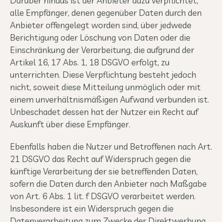
Darüber hinaus ist der Anbieter dazu verpflichtet,
alle Empfänger, denen gegenüber Daten durch den
Anbieter offengelegt worden sind, über jedwede
Berichtigung oder Löschung von Daten oder die
Einschränkung der Verarbeitung, die aufgrund der
Artikel 16, 17 Abs. 1, 18 DSGVO erfolgt, zu
unterrichten. Diese Verpflichtung besteht jedoch
nicht, soweit diese Mitteilung unmöglich oder mit
einem unverhältnismäßigen Aufwand verbunden ist.
Unbeschadet dessen hat der Nutzer ein Recht auf
Auskunft über diese Empfänger.
Ebenfalls haben die Nutzer und Betroffenen nach Art.
21 DSGVO das Recht auf Widerspruch gegen die
künftige Verarbeitung der sie betreffenden Daten,
sofern die Daten durch den Anbieter nach Maßgabe
von Art. 6 Abs. 1 lit. f DSGVO verarbeitet werden.
Insbesondere ist ein Widerspruch gegen die
Datenverarbeitung zum Zwecke der Direktwerbung