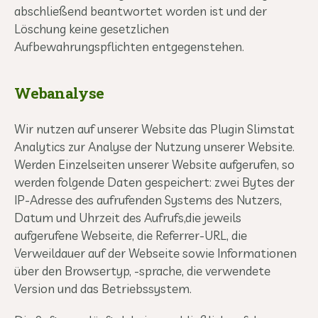
abschließend beantwortet worden ist und der
Löschung keine gesetzlichen
Aufbewahrungspflichten entgegenstehen.
Webanalyse
Wir nutzen auf unserer Website das Plugin Slimstat
Analytics zur Analyse der Nutzung unserer Website.
Werden Einzelseiten unserer Website aufgerufen, so
werden folgende Daten gespeichert: zwei Bytes der
IP-Adresse des aufrufenden Systems des Nutzers,
Datum und Uhrzeit des Aufrufs,die jeweils
aufgerufene Webseite, die Referrer-URL, die
Verweildauer auf der Webseite sowie Informationen
über den Browsertyp, -sprache, die verwendete
Version und das Betriebssystem.