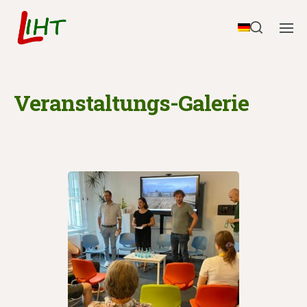
Veranstaltungs-Galerie